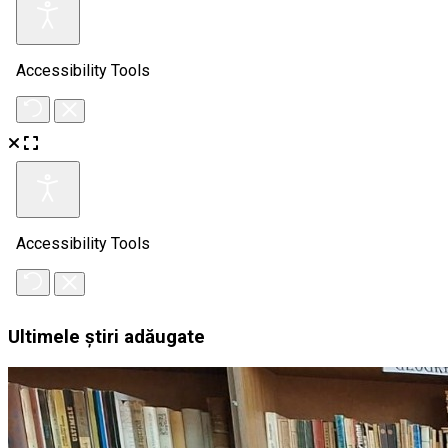
Ultimele știri adăugate