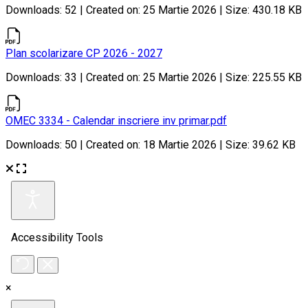
Downloads: 52 | Created on: 25 Martie 2026 | Size: 430.18 KB
Plan scolarizare CP 2026 - 2027
Downloads: 33 | Created on: 25 Martie 2026 | Size: 225.55 KB
OMEC 3334 - Calendar inscriere inv primar.pdf
Downloads: 50 | Created on: 18 Martie 2026 | Size: 39.62 KB
×