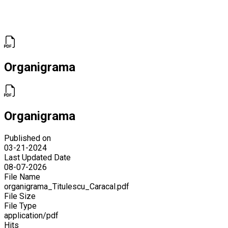
Organigrama
Organigrama
Published on
03-21-2024
Last Updated Date
08-07-2026
File Name
organigrama_Titulescu_Caracal.pdf
File Size
File Type
application/pdf
Hits