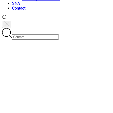
SNA
Contact