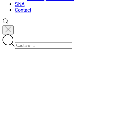
SNA
Contact